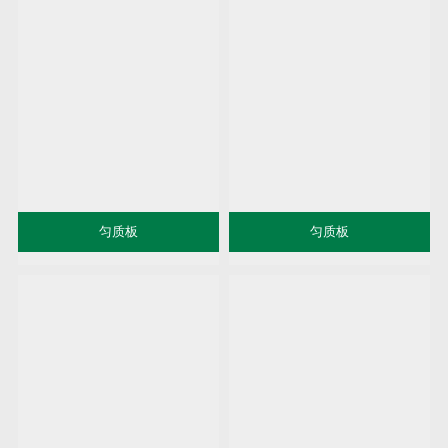
匀质板
匀质板