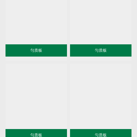
匀质板
匀质板
匀质板
匀质板