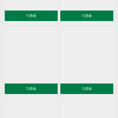
匀质板
匀质板
匀质板
匀质板